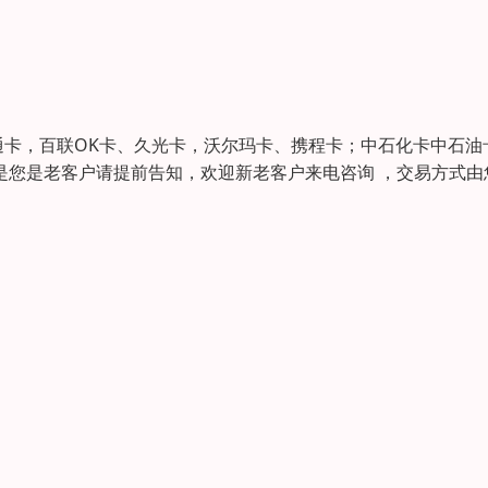
卡，百联OK卡、久光卡，沃尔玛卡、携程卡；中石化卡中石油
是您是老客户请提前告知，欢迎新老客户来电咨询 ，交易方式由