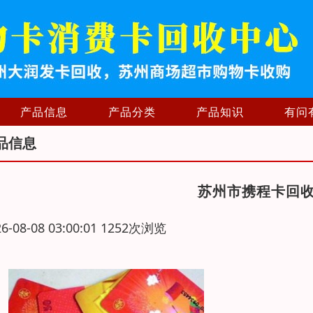
产品信息
产品分类
产品知识
有问
品信息
苏州市携程卡回收
26-08-08 03:00:01 1252次浏览