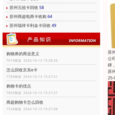
苏州元祖卡回收
58
苏州商超电商卡收购
64
苏州瑞祥卡利金卡回收
49
苏
购物券的商业意义
公
7619阅读 2024-10-13 15:28:26
碑
怎么回收京东e卡
苏
7790阅读 2024-10-13 15:27:51
25-
购物卡的优点
7803阅读 2024-10-13 15:27:27
商超购物卡怎么回收
7526阅读 2024-10-13 15:27:08