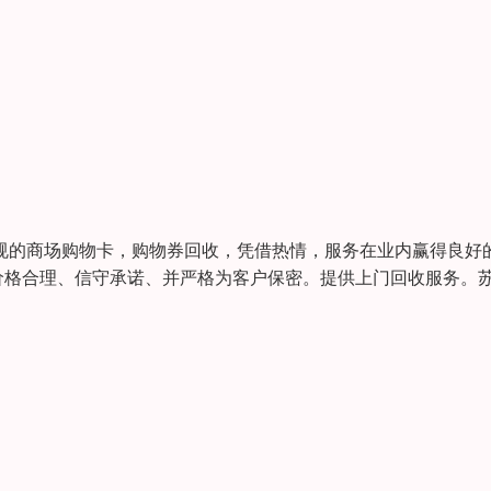
规的商场购物卡，购物券回收，凭借热情，服务在业内赢得良好
价格合理、信守承诺、并严格为客户保密。提供上门回收服务。