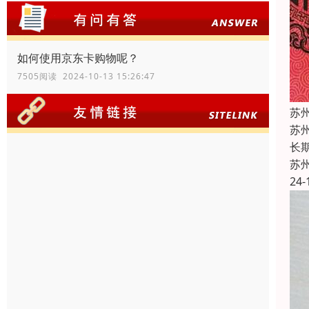
如何使用京东卡购物呢？
7505阅读 2024-10-13 15:26:47
苏
苏
长
苏
24-