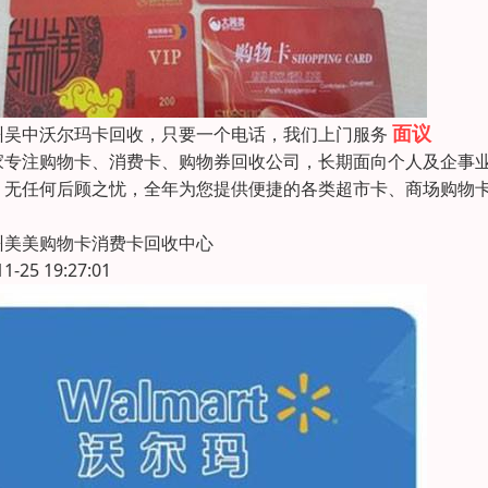
面议
州吴中沃尔玛卡回收，只要一个电话，我们上门服务
家专注购物卡、消费卡、购物券回收公司，长期面向个人及企事
，无任何后顾之忧，全年为您提供便捷的各类超市卡、商场购物
州美美购物卡消费卡回收中心
11-25 19:27:01