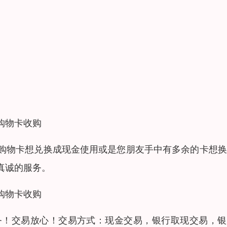
购物卡收购
购物卡想兑换成现金使用或是您朋友手中有多余的卡想换
真诚的服务。
购物卡收购
务！交易放心！交易方式：现金交易，银行取现交易，银