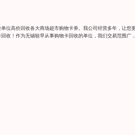
业单位高价回收各大商场超市购物卡券。我公司经营多年，让您
卡回收！作为无锡较早从事购物卡回收的单位，我们交易范围广