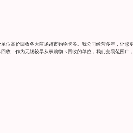
业单位高价回收各大商场超市购物卡券。我公司经营多年，让您
卡回收！作为无锡较早从事购物卡回收的单位，我们交易范围广