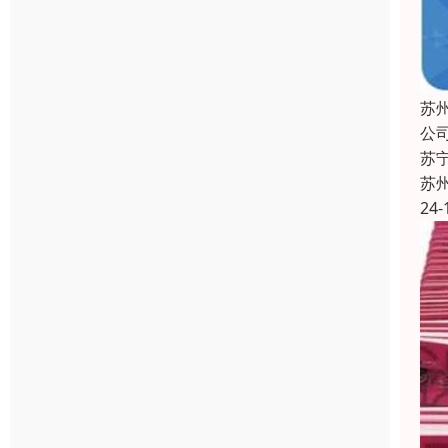
苏
公
苏
苏
24-