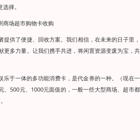
意选择。
州商场超市购物卡收购
者提供了便捷、回收方案。我们相信，在未来的日子里，
献更多力量。让我们携手共进，将闲置资源变废为宝，共
购物、娱乐于一体的多功能消费卡，是代金券的一种。（现在
0元、500元、1000元面值的，一般一些大型商场、超市
售。