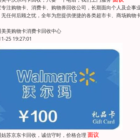
家专注购物卡、消费卡、购物券回收公司，长期面向个人及企事
，无任何后顾之忧，全年为您提供便捷的各类超市卡、商场购物
州美美购物卡消费卡回收中心
11-25 19:27:01
面议
州姑苏京东卡回收，诚信守时，价格合理