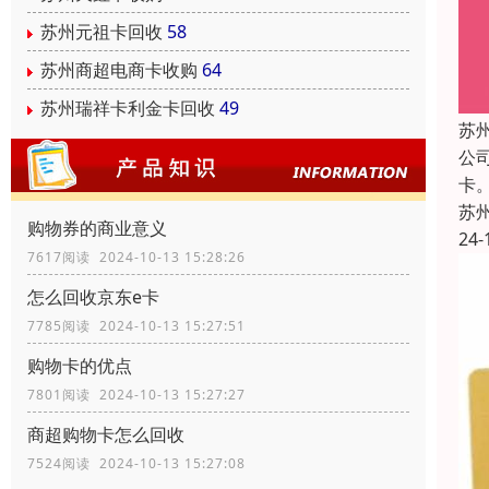
苏州元祖卡回收
58
苏州商超电商卡收购
64
苏州瑞祥卡利金卡回收
49
苏
公
卡
苏
购物券的商业意义
24-
7617阅读 2024-10-13 15:28:26
怎么回收京东e卡
7785阅读 2024-10-13 15:27:51
购物卡的优点
7801阅读 2024-10-13 15:27:27
商超购物卡怎么回收
7524阅读 2024-10-13 15:27:08