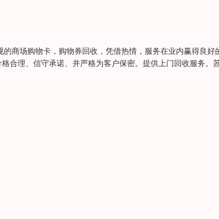
规的商场购物卡，购物券回收，凭借热情，服务在业内赢得良好
价格合理、信守承诺、并严格为客户保密。提供上门回收服务。