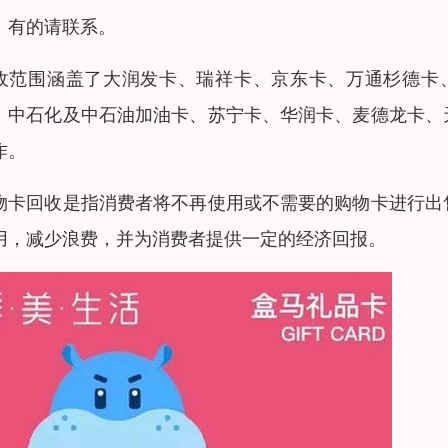
，有的请联系。
收范围涵盖了大润发卡、瑞祥卡、京东卡、万通杉德卡
、中石化及中石油加油卡、苏宁卡、华润卡、麦德龙卡、
作。
物卡回收是指消费者将不再使用或不需要的购物卡进行出
用，减少浪费，并为消费者提供一定的经济回报。