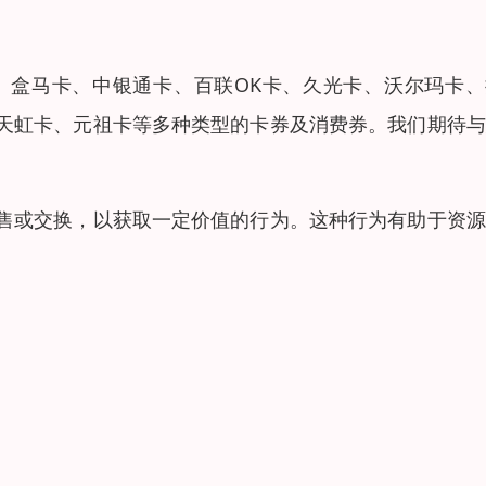
、盒马卡、中银通卡、百联OK卡、久光卡、沃尔玛卡、
天虹卡、元祖卡等多种类型的卡券及消费券。我们期待与
售或交换，以获取一定价值的行为。这种行为有助于资源