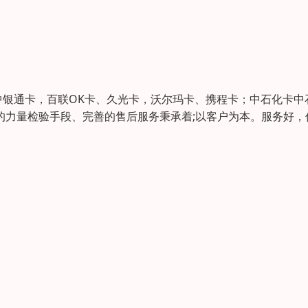
银通卡，百联OK卡、久光卡，沃尔玛卡、携程卡；中石化卡中
的力量检验手段、完善的售后服务秉承着;以客户为本。服务好，