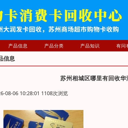
产品信息
产品分类
产品知识
有问
品信息
苏州相城区哪里有回收华
26-08-06 10:28:01 1108次浏览