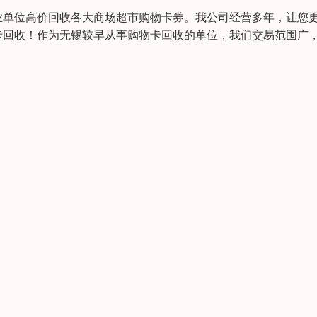
业单位高价回收各大商场超市购物卡券。我公司经营多年，让您
卡回收！作为无锡较早从事购物卡回收的单位，我们交易范围广