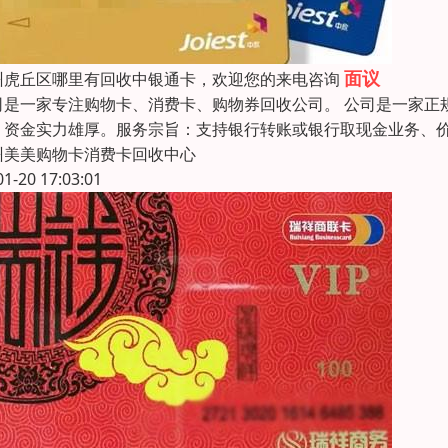
面议
州虎丘区哪里有回收中银通卡，欢迎您的来电咨询
司是一家专注购物卡、消费卡、购物券回收公司。 公司是一家正
，资金实力雄厚。服务宗旨：支持银行转账或银行取现金业务、
州美美购物卡消费卡回收中心
01-20 17:03:01