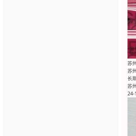
苏
苏
长
苏
24-