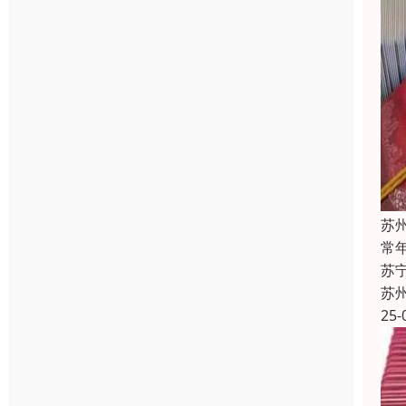
苏
常
苏
苏
25-