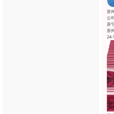
苏
公
苏
苏
24-