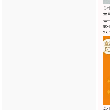
苏
主
每
苏
25-
苏