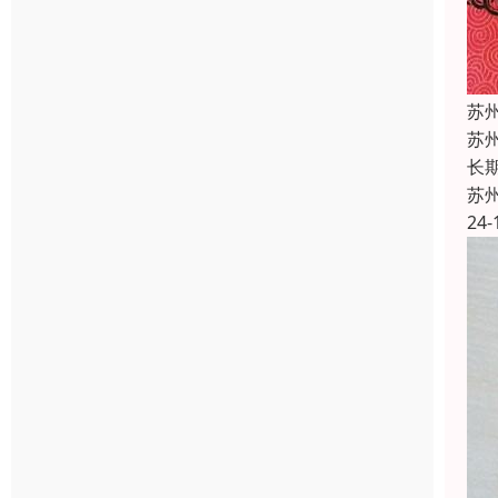
苏
苏
长
苏
24-