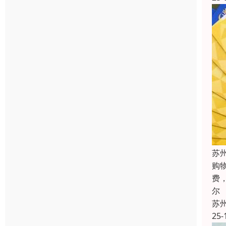
苏
购
费
尔
苏
25-