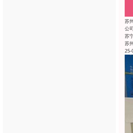
苏
公
苏
苏
25-