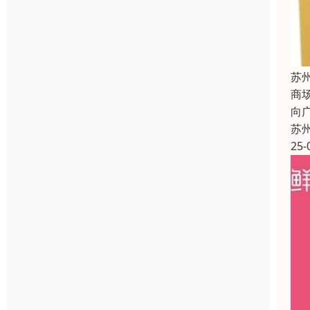
苏
商
向
苏
25-