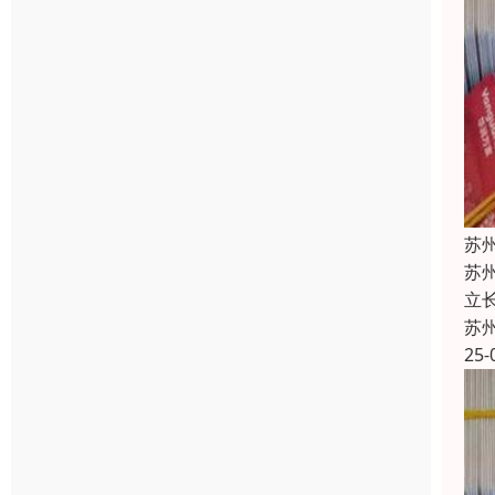
苏
苏
立
苏
25-