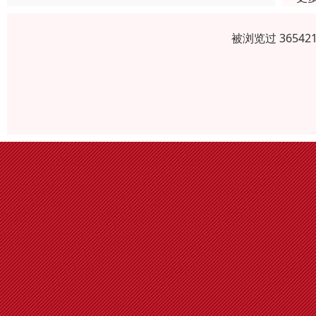
被浏览过 3654