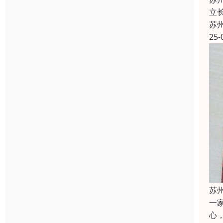
立
苏
25-
苏
一
心