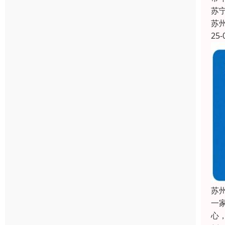
苏
苏
25-
苏
一
心