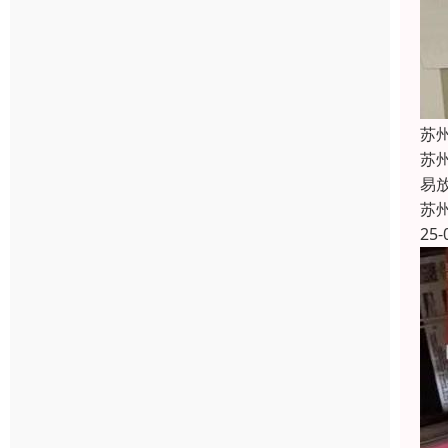
苏
苏
易
苏
25-