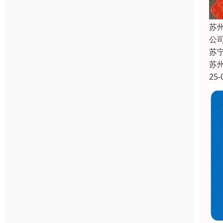
苏
公
苏
苏
25-