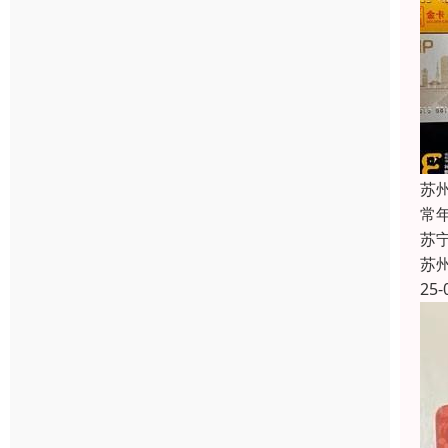
苏
常
苏
苏
25-