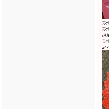
苏
苏
想
苏
24-