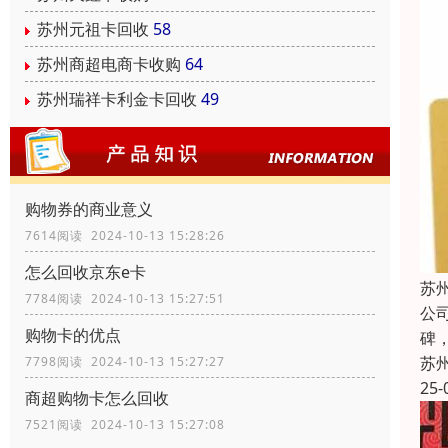
苏州元祖卡回收
58
苏州商超电商卡收购
64
苏州瑞祥卡利金卡回收
49
购物券的商业意义
7614阅读 2024-10-13 15:28:26
怎么回收京东e卡
苏
7784阅读 2024-10-13 15:27:51
公
购物卡的优点
碑
苏
7798阅读 2024-10-13 15:27:27
25-
商超购物卡怎么回收
7521阅读 2024-10-13 15:27:08